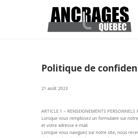
Politique de confiden
21 août 2023
ARTICLE 1 – RENSEIGNEMENTS PERSONNELS R
Lorsque vous remplissez un formulaire sur notre
et votre adresse e-mail.
Lorsque vous naviguez sur notre site, nous rec