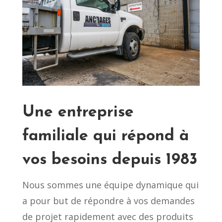
Une entreprise
familiale qui répond à
vos besoins depuis 1983
Nous sommes une équipe dynamique qui
a pour but de répondre à vos demandes
de projet rapidement avec des produits